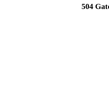
504 Gat